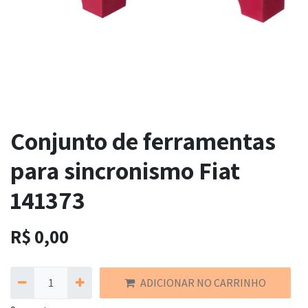
Conjunto de ferramentas
para sincronismo Fiat
141373
R$
0,00
ADICIONAR NO CARRINHO