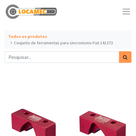
Todos os produtos
Conjunto de ferramentas para sincronismo Fiat 141373