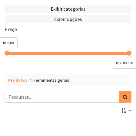
Exibir categorias
Exibir opções
Preço
R$ 0,00
R$ 6.800,00
Produtos
Ferramentas gerais