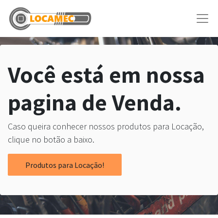
Você está em nossa
pagina de Venda.
Caso queira conhecer nossos produtos para Locação,
clique no botão a baixo.
Produtos para Locação!