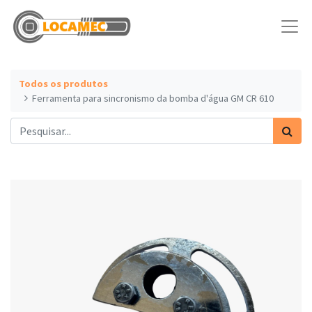
Todos os produtos
Ferramenta para sincronismo da bomba d'água GM CR 610