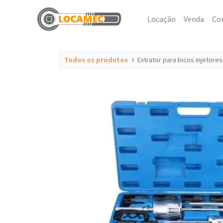
Locação
Venda
Co
Todos os produtos
Extrator para bicos injetore