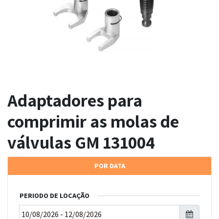
Adaptadores para
comprimir as molas de
válvulas GM 131004
POR DATA
PERIODO DE LOCAÇÃO