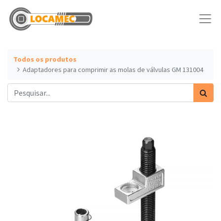
Todos os produtos
Adaptadores para comprimir as molas de válvulas GM 131004