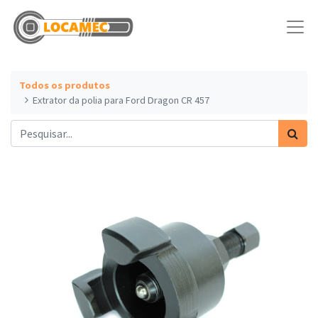
Todos os produtos
Extrator da polia para Ford Dragon CR 457