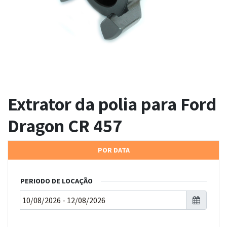
Extrator da polia para Ford
Dragon CR 457
POR DATA
PERIODO DE LOCAÇÃO