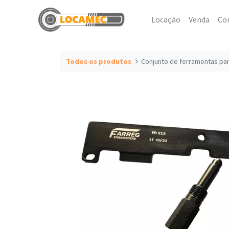
Locação
Venda
Co
Todos os produtos
Conjunto de ferramentas par