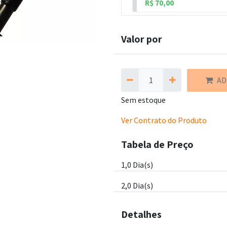
R$
70,00
Valor por
AD
Sem estoque
Ver Contrato do Produto
Tabela de Preço
1,0
Dia(s)
2,0
Dia(s)
Detalhes