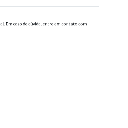
al. Em caso de dúvida, entre em contato com