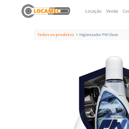
Locação
Venda
Co
Todos os produtos
Higienizador PW Clean