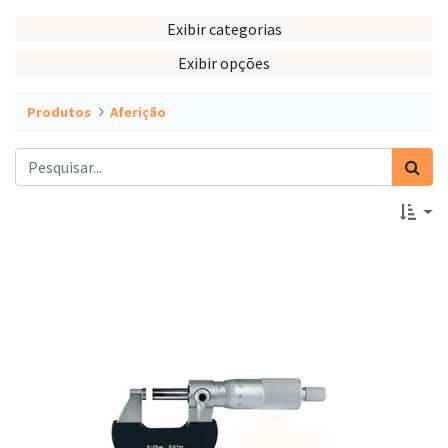
Exibir categorias
Exibir opções
Produtos
Aferição