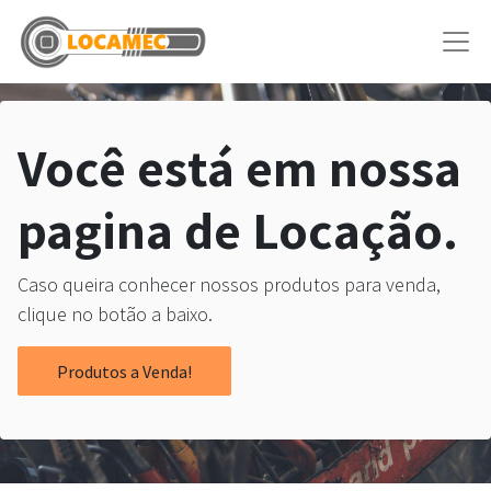
Você está em nossa
pagina de Locação.
Caso queira conhecer nossos produtos para venda,
clique no botão a baixo.
Produtos a Venda!